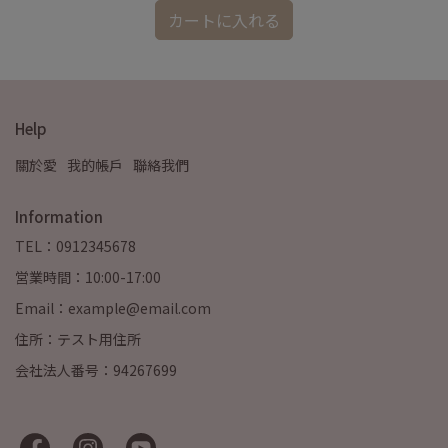
カートに入れる
Help
關於愛
我的帳戶
聯絡我們
Information
TEL：0912345678
営業時間：10:00-17:00
Email：example@email.com
住所：テスト用住所
会社法人番号：94267699