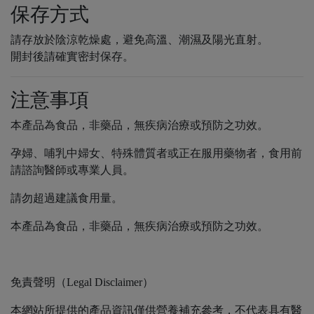
保存方式
請存放於陰涼乾燥處，避免高溫、潮濕及陽光直射。
開封後請確實密封保存。
注意事項
本產品為食品，非藥品，無疾病治療或預防之功效。
孕婦、哺乳中婦女、特殊體質者或正在服用藥物者，食用前
請諮詢醫師或專業人員。
請勿超過建議食用量。
本產品為食品，非藥品，無疾病治療或預防之功效。
免責聲明（Legal Disclaimer）
本網站所提供的產品資訊僅供營養補充參考，不代表具有醫