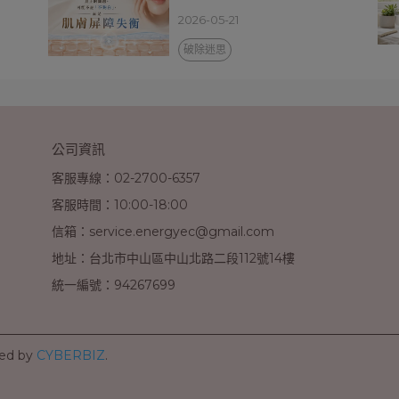
2026-05-21
破除迷思
公司資訊
客服專線：02-2700-6357
客服時間：10:00-18:00
信箱：service.energyec@gmail.com
地址：台北市中山區中山北路二段112號14樓
統一編號：94267699
ed by
CYBERBIZ
.