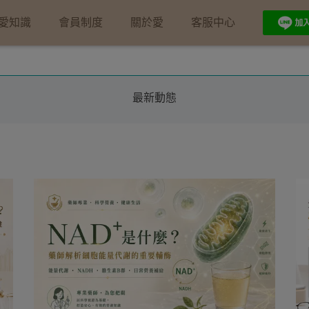
愛知識
會員制度
關於愛
客服中心
最新動態