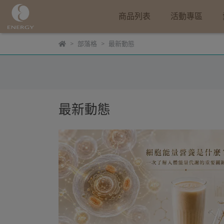
商品列表
活動專區
部落格
最新動態
最新動態