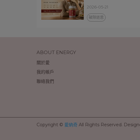
2026-05-21
破除迷思
ABOUT ENERGY
關於愛
我的帳戶
聯絡我們
Copyright ©
愛納奇
All Rights Reserved.
Design